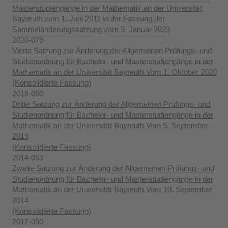
Masterstudiengänge in der Mathematik an der Universität
Bayreuth vom 1. Juni 2011 in der Fassung der
Sammeländerungssatzung vom 9. Januar 2023
2020-079
Vierte Satzung zur Änderung der Allgemeinen Prüfungs- und
Studienordnung für Bachelor- und Masterstudiengänge in der
Mathematik an der Universität Bayreuth Vom 1. Oktober 2020
(Konsolidierte Fassung)
2019-050
Dritte Satzung zur Änderung der Allgemeinen Prüfungs- und
Studienordnung für Bachelor- und Masterstudiengänge in der
Mathematik an der Universität Bayreuth Vom 5. September
2019
(Konsolidierte Fassung)
2014-053
Zweite Satzung zur Änderung der Allgemeinen Prüfungs- und
Studienordnung für Bachelor- und Masterstudiengänge in der
Mathematik an der Universität Bayreuth Vom 10. September
2014
(Konsolidierte Fassung)
2012-050