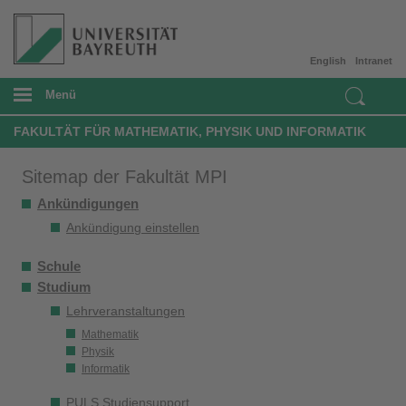
English
Intranet
Menü
FAKULTÄT FÜR MATHEMATIK, PHYSIK UND INFORMATIK
Sitemap der Fakultät MPI
Ankündigungen
Ankündigung einstellen
Schule
Studium
Lehrveranstaltungen
Mathematik
Physik
Informatik
PULS Studiensupport