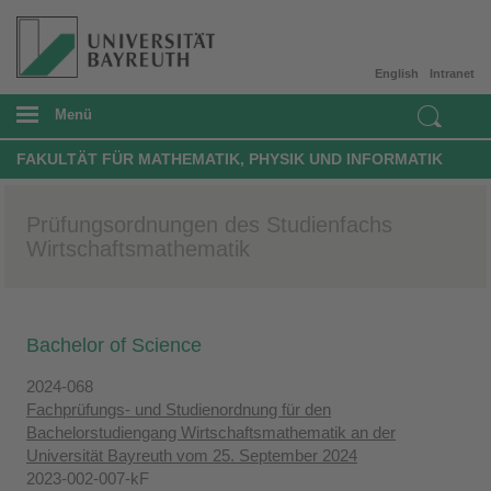
English
Intranet
Menü
FAKULTÄT FÜR MATHEMATIK, PHYSIK UND INFORMATIK
Prüfungsordnungen des Studienfachs
Wirtschaftsmathematik
Bachelor of Science
2024-068
Fachprüfungs- und Studienordnung für den
Bachelorstudiengang Wirtschaftsmathematik an der
Universität Bayreuth vom 25. September 2024
2023-002-007-kF