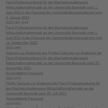
Fach-Prüfungsordnung für den Bachelorstudiengang
Wirtschaftsmathematik an der Universität Bayreuth vom 1.
Juni 2011 in der Fassung der Sammeländerungssatzung vom
9. Januar 2023
2022-067-6-kF
Fach-Prüfungsordnung für den Bachelorstudiengang
Wirtschaftsmathematik an der Universität Bayreuth vom 1.
Juni 2011 in der Fassung der Sammeländerungssatzung vom
15. September 2022
2021-099
Satzung zur Änderung der Fünften Satzung zur Änderung der
Fach-Prüfungsordnung für den Bachelorstudiengang
Wirtschaftsmathematik an der Universität Bayreuth vom 25.
November 2021
(Konsolidierte Fassung)
2021-074
Fünfte Satzung zur Änderung der Fach-Prüfungsordnung für
den Bachelorstudiengang Wirtschaftsmathematik an der
Universität Bayreuth vom 20. Juli 2021
(Konsolidierte Fassung)
2019-053