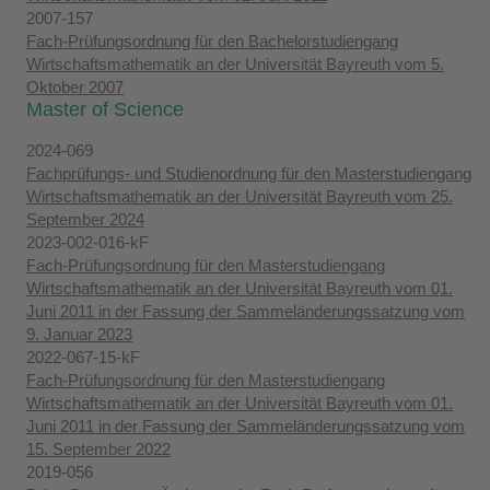
2007-157
Fach-Prüfungsordnung für den Bachelorstudiengang
Wirtschaftsmathematik an der Universität Bayreuth vom 5.
Oktober 2007
Master of Science
2024-069
Fachprüfungs- und Studienordnung für den Masterstudiengang
Wirtschaftsmathematik an der Universität Bayreuth vom 25.
September 2024
2023-002-016-kF
Fach-Prüfungsordnung für den Masterstudiengang
Wirtschaftsmathematik an der Universität Bayreuth vom 01.
Juni 2011 in der Fassung der Sammeländerungssatzung vom
9. Januar 2023
2022-067-15-kF
Fach-Prüfungsordnung für den Masterstudiengang
Wirtschaftsmathematik an der Universität Bayreuth vom 01.
Juni 2011 in der Fassung der Sammeländerungssatzung vom
15. September 2022
2019-056